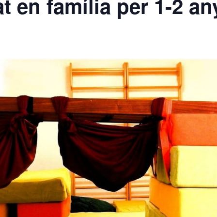
t en família per 1-2 a