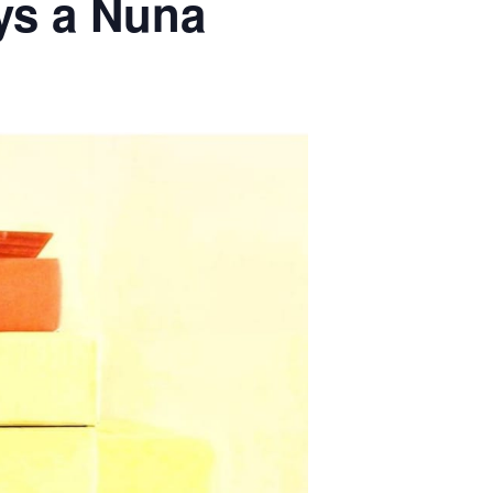
nys a Nuna