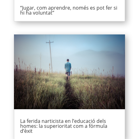
“Jugar, com aprendre, només es pot fer si
hi ha voluntat”
La ferida narticista en l’educació dels
homes: la superioritat com a fórmula
d’èxit