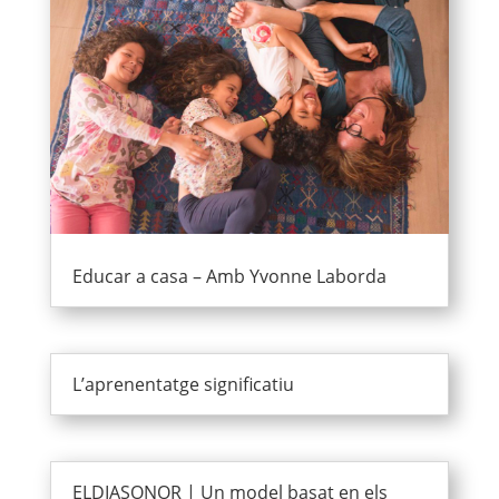
Educar a casa – Amb Yvonne Laborda
L’aprenentatge significatiu
ELDIASONOR | Un model basat en els