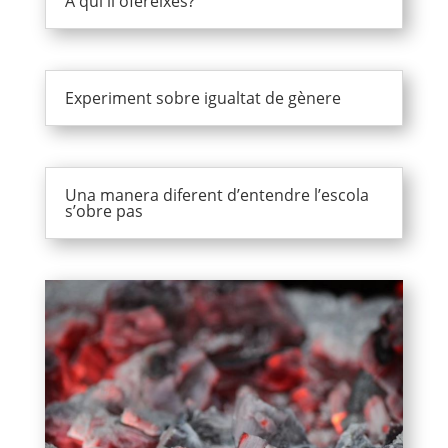
A qui li ofereixes?
Experiment sobre igualtat de gènere
Una manera diferent d’entendre l’escola
s’obre pas