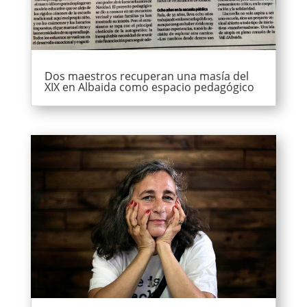
Dos maestros recuperan una masía del
XIX en Albaida como espacio pedagógico