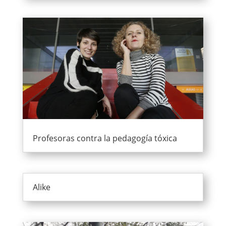
Profesoras contra la pedagogía tóxica
Alike