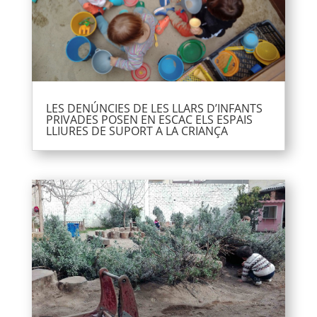
LES DENÚNCIES DE LES LLARS D’INFANTS
PRIVADES POSEN EN ESCAC ELS ESPAIS
LLIURES DE SUPORT A LA CRIANÇA