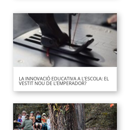
LA INNOVACIÓ EDUCATIVA A L’ESCOLA: EL
VESTIT NOU DE L’EMPERADOR?