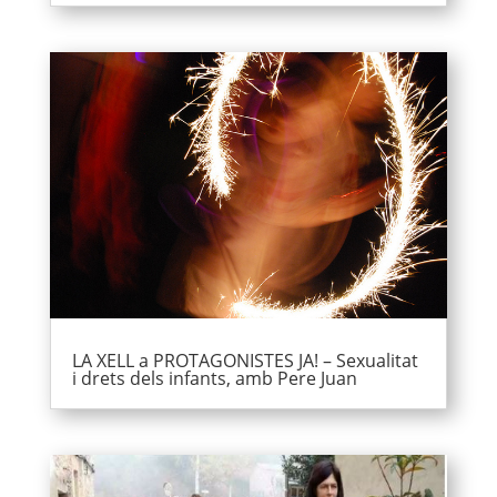
LA XELL a PROTAGONISTES JA! – Sexualitat
i drets dels infants, amb Pere Juan