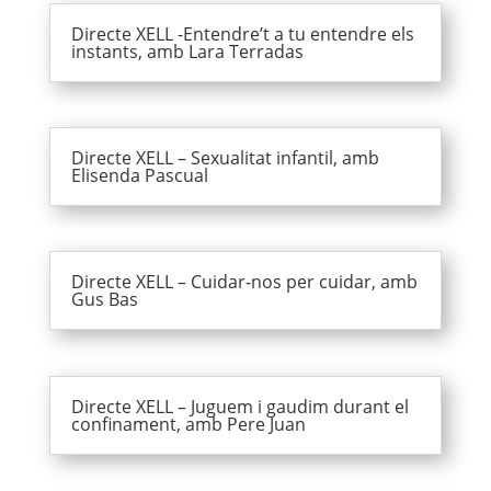
Directe XELL -Entendre’t a tu entendre els
instants, amb Lara Terradas
Directe XELL – Sexualitat infantil, amb
Elisenda Pascual
Directe XELL – Cuidar-nos per cuidar, amb
Gus Bas
Directe XELL – Juguem i gaudim durant el
confinament, amb Pere Juan