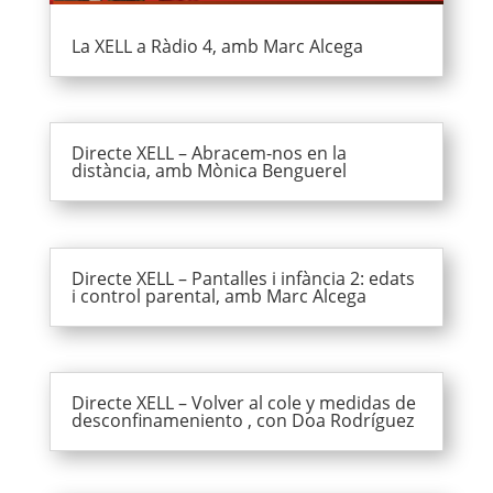
La XELL a Ràdio 4, amb Marc Alcega
Directe XELL – Abracem-nos en la
distància, amb Mònica Benguerel
Directe XELL – Pantalles i infància 2: edats
i control parental, amb Marc Alcega
Directe XELL – Volver al cole y medidas de
desconfinameniento , con Doa Rodríguez