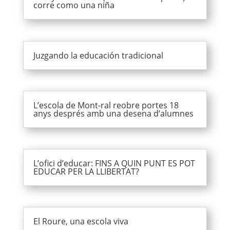
corre como una niña
Juzgando la educación tradicional
L’escola de Mont-ral reobre portes 18
anys després amb una desena d’alumnes
L’ofici d’educar: FINS A QUIN PUNT ES POT
EDUCAR PER LA LLIBERTAT?
El Roure, una escola viva