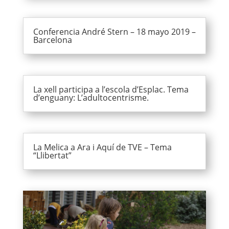
Conferencia André Stern – 18 mayo 2019 –
Barcelona
La xell participa a l’escola d’Esplac. Tema
d’enguany: L’adultocentrisme.
La Melica a Ara i Aquí de TVE – Tema
“Llibertat”