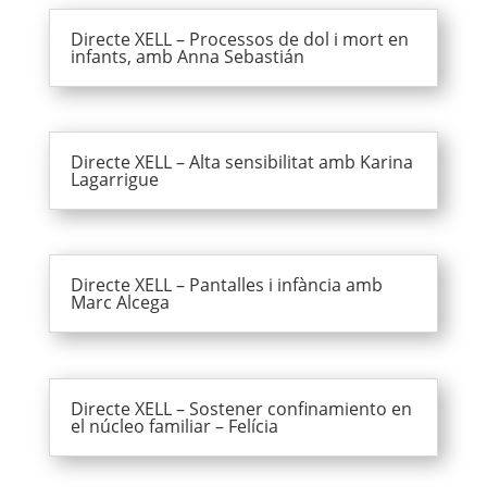
Directe XELL – Processos de dol i mort en
infants, amb Anna Sebastián
Directe XELL – Alta sensibilitat amb Karina
Lagarrigue
Directe XELL – Pantalles i infància amb
Marc Alcega
Directe XELL – Sostener confinamiento en
el núcleo familiar – Felícia