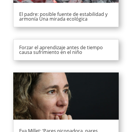
El padre: posible fuente de estabilidad y
armonía Una mirada ecológica
Forzar el aprendizaje antes de tiempo
causa sufrimiento en el niño
Eva Millet: ‘Pares piconadora, pares