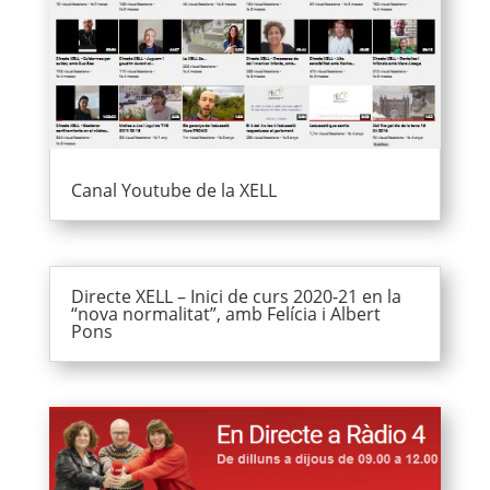
Canal Youtube de la XELL
Directe XELL – Inici de curs 2020-21 en la
“nova normalitat”, amb Felícia i Albert
Pons