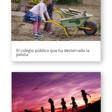
El colegio público que ha desterrado la
pelota