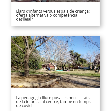
Llars d’infants versus espais de criança:
oferta alternativa o competència
deslleial?
La pedagogia lliure posa les necessitats
de la infància al centre, també en temps
de covid