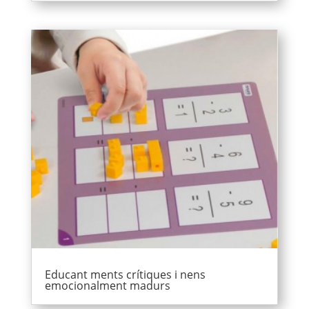
Educant ments crítiques i nens
emocionalment madurs