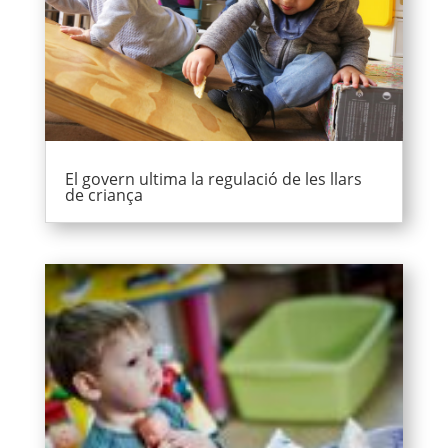
El govern ultima la regulació de les llars
de criança