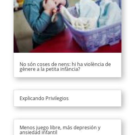
No són coses de nens: hi ha violència de
gènere a la petita infància?
Explicando Privilegios
Menos juego libre, más depresión y
ansiedad infantil