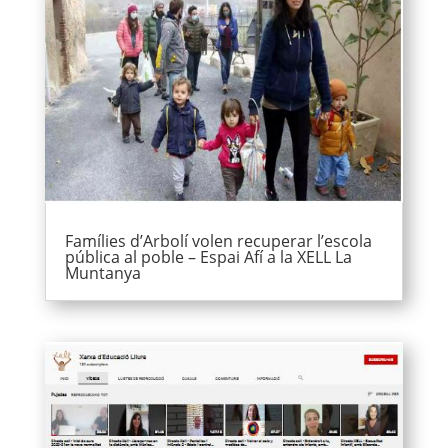
Famílies d’Arbolí volen recuperar l’escola
pública al poble – Espai Afí a la XELL La
Muntanya