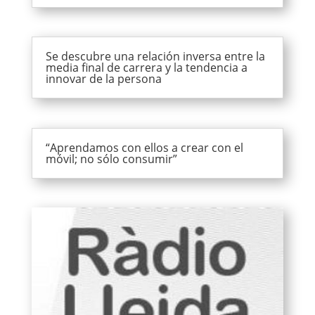
Se descubre una relación inversa entre la
media final de carrera y la tendencia a
innovar de la persona
“Aprendamos con ellos a crear con el
móvil; no sólo consumir”