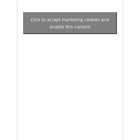
Click to accept marketing cookies and
enable this content