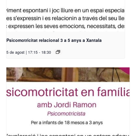
Psicomotricitat relacional 3 a 5 anys a Xantala
5 de agost | 17:15
-
18:30