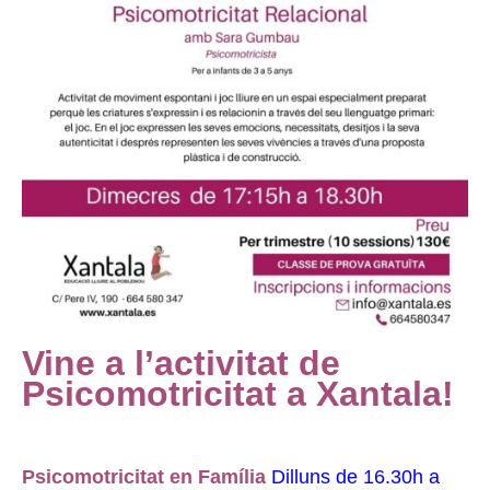
Vine a l’activitat de
Psicomotricitat a Xantala!
Psicomotricitat en Família
Dilluns de 16.30h a