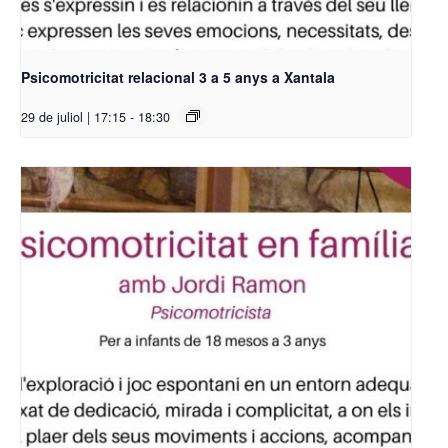
Psicomotricitat relacional 3 a 5 anys a Xantala
29 de juliol | 17:15
-
18:30