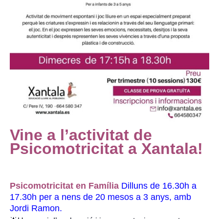
Vine a l’activitat de
Psicomotricitat a Xantala!
Psicomotricitat en Família
Dilluns de 16.30h a
17.30h per a nens de 20 mesos a 3 anys, amb
Jordi Ramon.