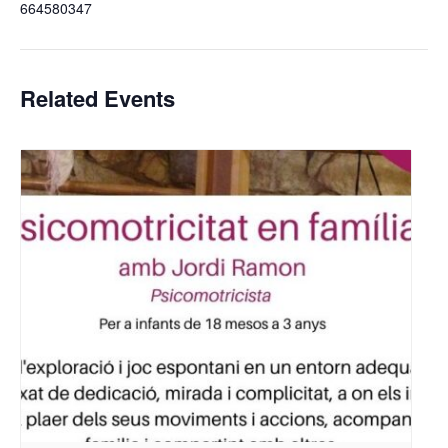
664580347
Related Events